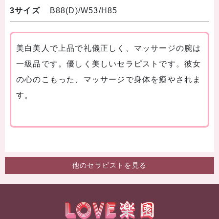
3サイズ
B88(D)/W53/H85
美白美人で上品で礼儀正しく、マッサージの腕は
一級品です。優しく美しいセラピストです。彼女
の心のこもった、マッサージで身体を癒やされま
す。
他のセラピストを見る