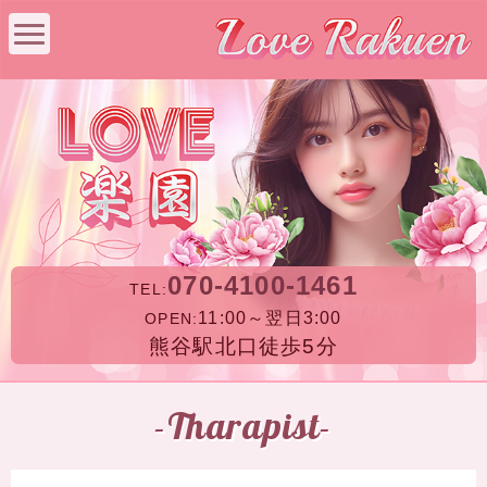
070-4100-1461
TEL:
11:00～翌日3:00
OPEN:
熊谷駅北口徒歩5分
-Tharapist-